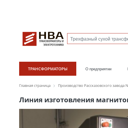
ТРАНСФОРМАТОРЫ
О предприятии
Главная страница
Производство Рассказовского завода 
Линия изготовления магнито