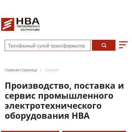
Главная страница
Каталог
Производство, поставка и
сервис промышленного
электротехнического
оборудования НВА