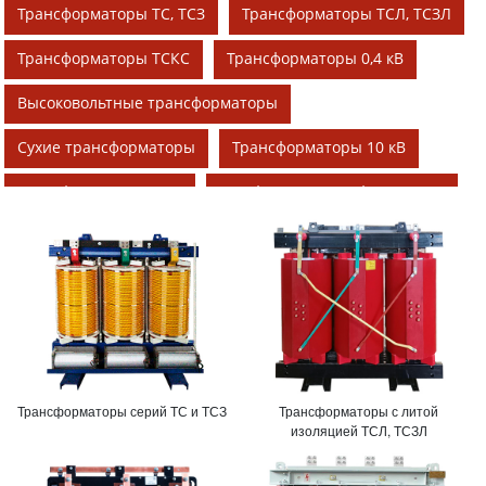
Трансформаторы ТС, ТСЗ
Трансформаторы ТСЛ, ТСЗЛ
Трансформаторы ТСКС
Трансформаторы 0,4 кВ
Высоковольтные трансформаторы
Сухие трансформаторы
Трансформаторы 10 кВ
Трансформаторы 6 кВ
Трехфазные трансформаторы
250 кВА
400 кВА
630 кВА
800 кВА
1000 кВА
1250 кВА
1600 кВА
2500 кВА
Трансформаторы серий ТС и ТСЗ
Трансформаторы с литой
изоляцией ТСЛ, ТСЗЛ