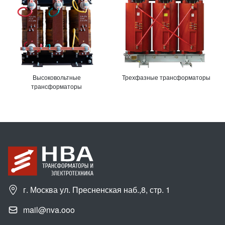
Высоковольтные
Трехфазные трансформаторы
трансформаторы
г. Москва ул. Пресненская наб.,8, стр. 1
mail@nva.ooo