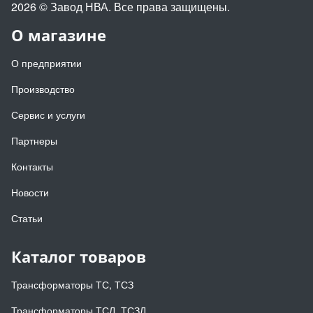
2026 © Завод НВА. Все права защищены.
О магазине
О предприятии
Производство
Сервис и услуги
Партнеры
Контакты
Новости
Статьи
Каталог товаров
Трансформаторы ТС, ТСЗ
Трансформаторы ТСЛ, ТСЗЛ