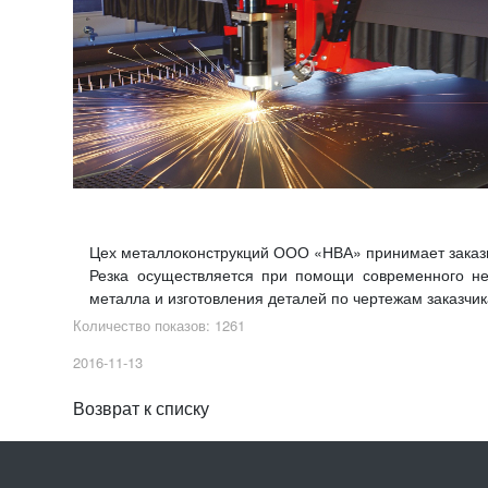
Цех металлоконструкций ООО «НВА» принимает заказы
Резка осуществляется при помощи современного н
металла и изготовления деталей по чертежам заказчик
Количество показов: 1261
2016-11-13
Возврат к списку