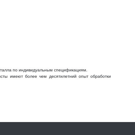
металла по индивидуальным спецификациям.
исты имеют более чем десятилетний опыт обработки