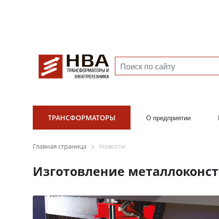
ТРАНСФОРМАТОРЫ
О предприятии
Главная страница
Новости
Изготовление металлоконст