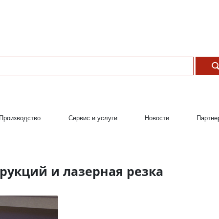
Производство
Сервис и услуги
Новости
Партне
рукций и лазерная резка