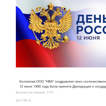
Коллектив ООО "НВА" поздравляет всех соотечественн
12 июня 1990 года была принята Декларация о госуда
Количество показов: 1773
2017-06-12