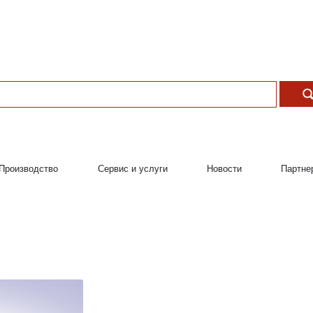
Производство
Сервис и услуги
Новости
Партне