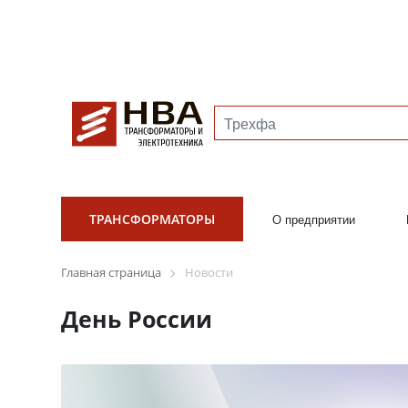
ТРАНСФОРМАТОРЫ
О предприятии
Главная страница
Новости
День России