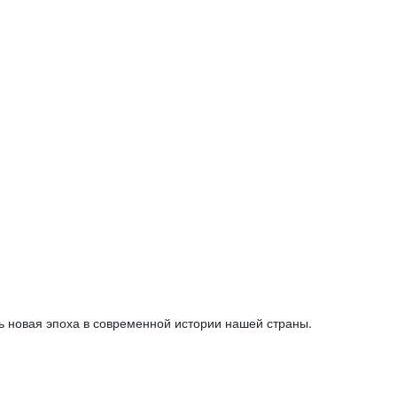
ь новая эпоха в современной истории нашей страны.