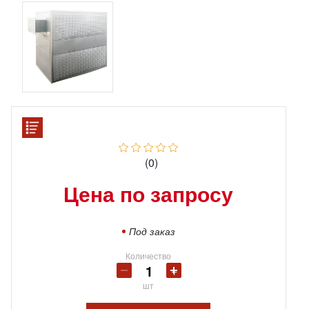
(0)
Цена по запросу
Под заказ
Количество
шт