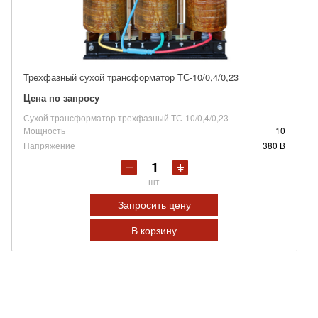
Трехфазный сухой трансформатор ТС-10/0,4/0,23
Цена по запросу
Сухой трансформатор трехфазный ТС-10/0,4/0,23
Мощность
10
Напряжение
380 В
шт
Запросить цену
В корзину