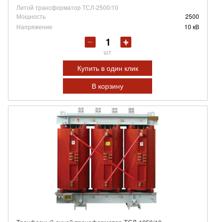
Литой трансформатор ТСЛ-2500/10
Мощность
2500
Напряжение
10 кВ
шт
Купить в один клик
В корзину