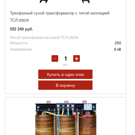
Трехфазный сухой трансформатор с литой изоляцией
ТСЛ-250/6
552 240 руб.
Литой трансформатор сухой ТСЛ-250/6
Мощность
250
Напряжение
6 кВ
шт
Купить в один клик
В корзину