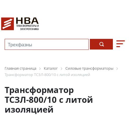
Главная страница
Каталог
Силовые трансформаторы
Трансформатор ТСЗЛ-800/10 с литой изоляцией
Трансформатор
ТСЗЛ-800/10 с литой
изоляцией