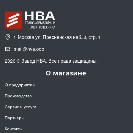
г. Москва ул. Пресненская наб.,8, стр. 1
mail@nva.ooo
2026 © Завод НВА. Все права защищены.
О магазине
О предприятии
Производство
Сервис и услуги
Партнеры
Контакты