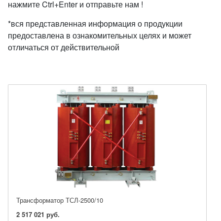
нажмите Ctrl+Enter и отправьте нам !
*вся представленная информация о продукции
предоставлена в ознакомительных целях и может
отличаться от действительной
Трансформатор ТСЛ-2500/10
2 517 021 руб.