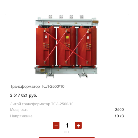
Трансформатор ТСЛ-2500/10
2 517 021 руб.
Литой трансформатор ТСЛ-2500/10
Мощность
2500
Напряжение
10 кВ
шт