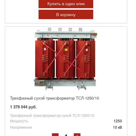
Купить в один клик
В корзину
Трехфазный сухой трансформатор ТСЛ-1250/10
1 379 044 руб.
Трехфазный трансформатор сухой ТСЛ-1250/10
Мощность
1250
Напряжение
10 кВ