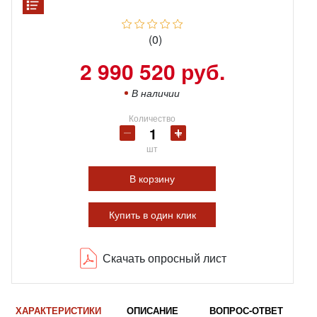
(0)
2 990 520 руб.
В наличии
Количество
шт
В корзину
Купить в один клик
Скачать опросный лист
ХАРАКТЕРИСТИКИ
ОПИСАНИЕ
ВОПРОС-ОТВЕТ