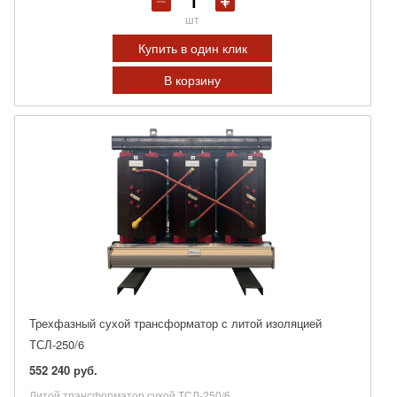
шт
Купить в один клик
В корзину
Трехфазный сухой трансформатор с литой изоляцией
ТСЛ-250/6
552 240 руб.
Литой трансформатор сухой ТСЛ-250/6