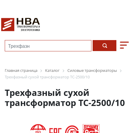
Главная страница
Каталог
Силовые трансформаторы
Трехфазный сухой трансформатор ТС-2500/10
Трехфазный сухой
трансформатор ТС-2500/10