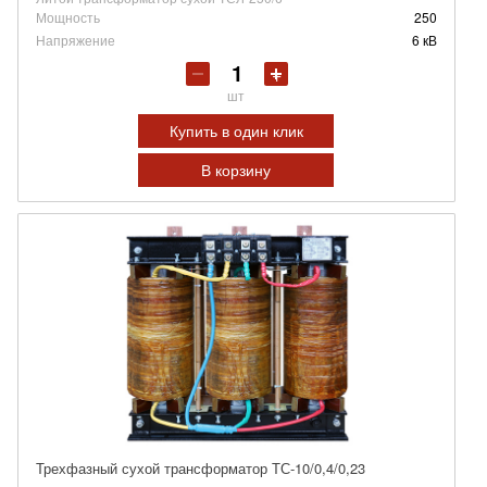
Мощность
250
Напряжение
6 кВ
шт
Купить в один клик
В корзину
Трехфазный сухой трансформатор ТС-10/0,4/0,23