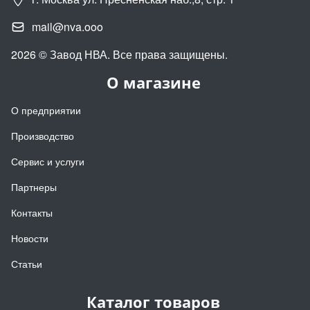
mail@nva.ooo
2026 © Завод НВА. Все права защищены.
О магазине
О предприятии
Производство
Сервис и услуги
Партнеры
Контакты
Новости
Статьи
Каталог товаров