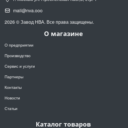
mail@nva.ooo
2026 © Завод НВА. Все права защищены.
О магазине
О предприятии
Производство
Сервис и услуги
Партнеры
Контакты
Новости
Статьи
Каталог товаров