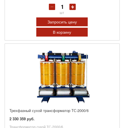
шт
Запросить цену
В корзину
Трехфазный сухой трансформатор ТС-2000/6
2 330 359 руб.
Трансформатор сухой ТС-2000/6