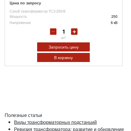
Цена по запросу
Сухой трансформатор ТСЗ-250/6
Мощность
250
Напряжение
6 кВ
шт
Запросить цену
В корзину
Полезные статьи
Виды трансформаторных подстанций
Ревизия трансформатора: развитие и обновление