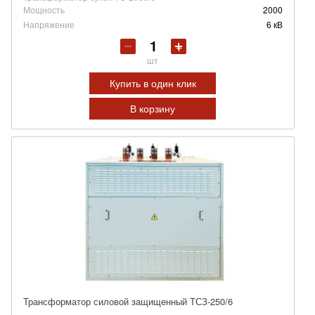
Мощность
2000
Напряжение
6 кВ
шт
Купить в один клик
В корзину
Трансформатор силовой защищенный ТСЗ-250/6