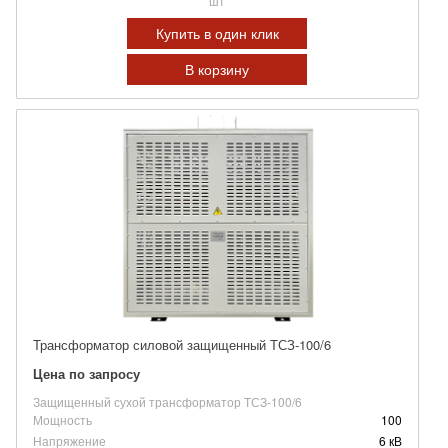
шт
Купить в один клик
В корзину
Трансформатор силовой защищенный ТСЗ-100/6
Цена по запросу
Защищенный сухой трансформатор ТСЗ-100/6
Мощность
100
Напряжение
6 кВ