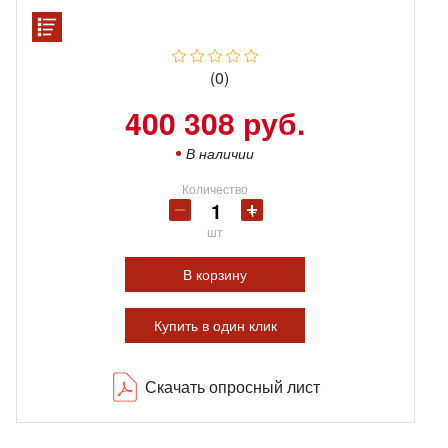
(0)
400 308 руб.
В наличии
Количество
шт
В корзину
Купить в один клик
Скачать опросный лист