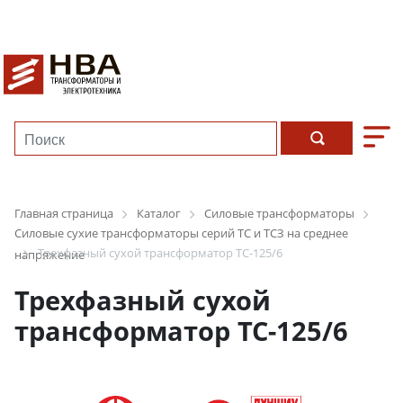
Главная страница
Каталог
Силовые трансформаторы
Силовые сухие трансформаторы серий ТС и ТСЗ на среднее
Трехфазный сухой трансформатор ТС-125/6
напряжение
Трехфазный сухой
трансформатор ТС-125/6